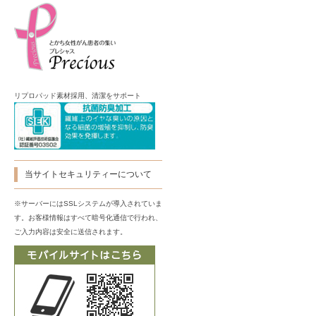
リプロパッド素材採用、清潔をサポート
当サイトセキュリティーについて
※サーバーにはSSLシステムが導入されていま
す。お客様情報はすべて暗号化通信で行われ、
ご入力内容は安全に送信されます。