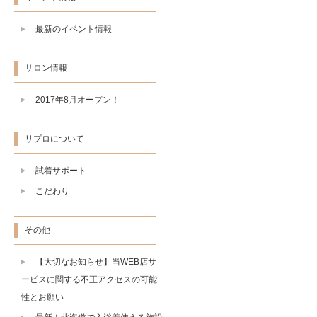
最新のイベント情報
サロン情報
2017年8月オープン！
リプロについて
試着サポート
こだわり
その他
【大切なお知らせ】当WEB店サ
ービスに関する不正アクセスの可能
性とお願い