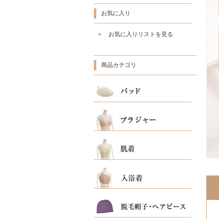
お気に入り
お気に入りリストを見る
商品カテゴリ