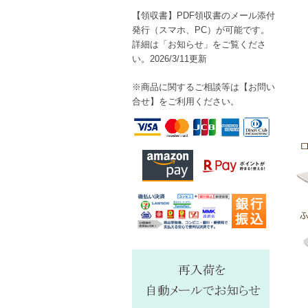
【領収書】PDF領収書のメール添付
発行（スマホ、PC）が可能です。
詳細は「お知らせ」をご覧くださ
い。2026/3/11更新
※商品に関するご相談等は【
お問い
合せ】をご利用ください。