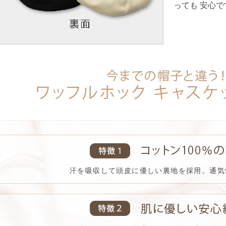
っても 安心で
汗を吸収して頭皮に優しい裏地を採用。通気