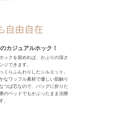
列のカジュアルホック！
ホックを留めれば、かぶりの深さ
ンジできます。
っくらふんわりしたシルエット。
かなワッフル素材で優しい肌触り
なつば芯なので、バッグに折りた
療のベッドでもかぶったまま治療
す。