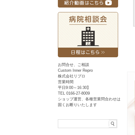
お問合せ、ご相談
Custom Inner Repro
株式会社リプロ
営業時間
平日9:00～16:30】
TEL 0166-27-8009
ショップ運営、各種営業問合わせは
固くお断りいたします