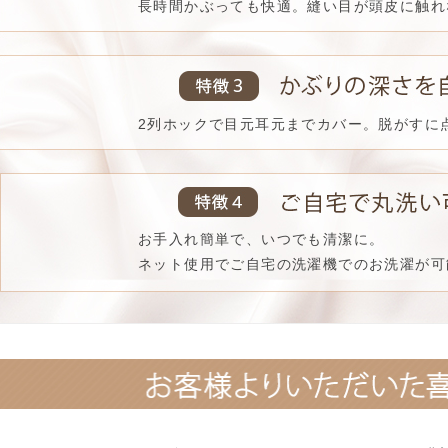
長時間かぶっても快適。縫い目が頭皮に触れ
2列ホックで目元耳元までカバー。脱がすに
お手入れ簡単で、いつでも清潔に。
ネット使用でご自宅の洗濯機でのお洗濯が可