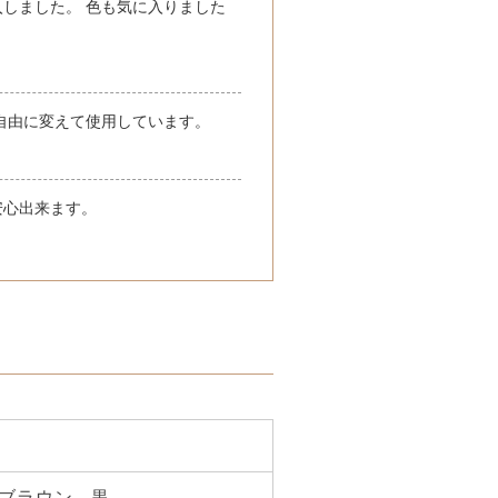
しました。 色も気に入りました
自由に変えて使用しています。
安心出来ます。
ブラウン、黒