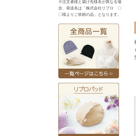
※注文者様と届け先様名が異なる場
合、発送名は「株式会社リプロ 〇
〇様よりご依頼の品」となります。