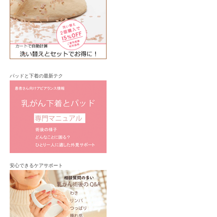
パッドと下着の最新テク
安心できるケアサポート