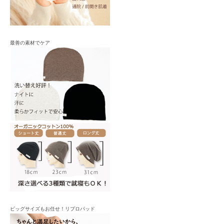
最善の素材でケア
ビッグサイズもお任せ！リプロパッド