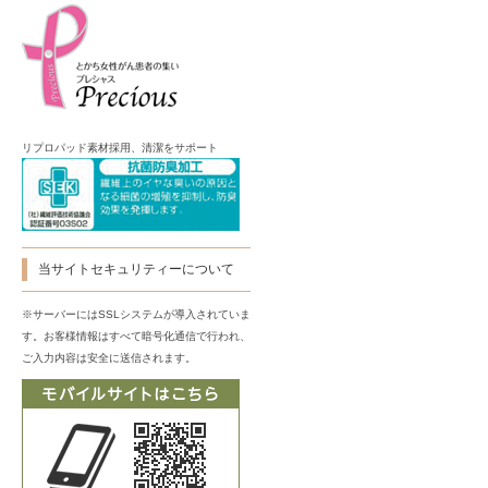
リプロパッド素材採用、清潔をサポート
当サイトセキュリティーについて
※サーバーにはSSLシステムが導入されていま
す。お客様情報はすべて暗号化通信で行われ、
ご入力内容は安全に送信されます。