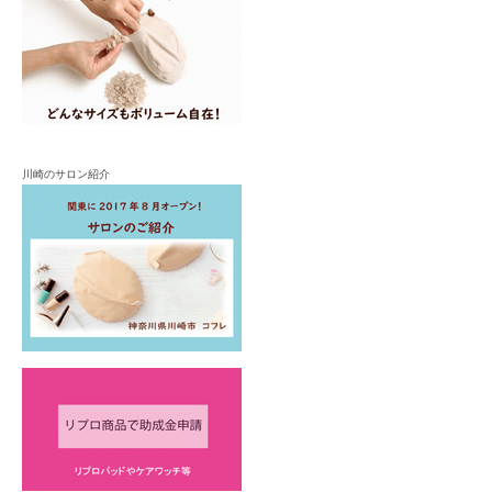
川崎のサロン紹介