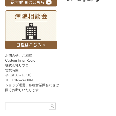
MAIL：
info@cirepro.jp
お問合せ、ご相談
Custom Inner Repro
株式会社リプロ
営業時間
平日9:00～16:30】
TEL 0166-27-8009
ショップ運営、各種営業問合わせは
固くお断りいたします