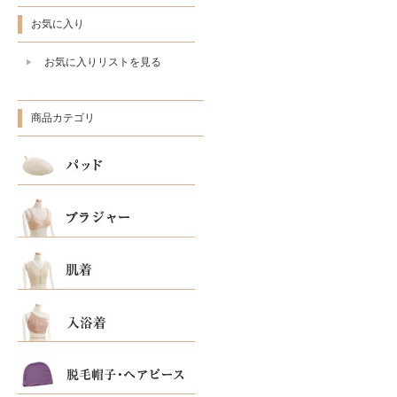
お気に入り
お気に入りリストを見る
商品カテゴリ