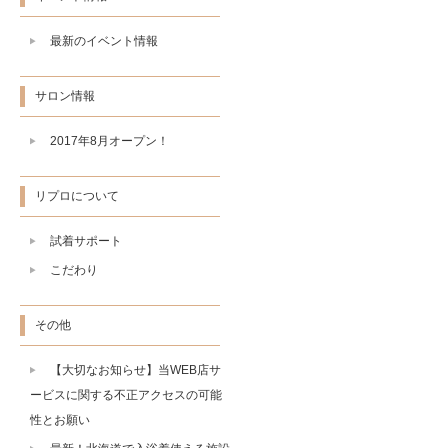
最新のイベント情報
サロン情報
2017年8月オープン！
リプロについて
試着サポート
こだわり
その他
【大切なお知らせ】当WEB店サ
ービスに関する不正アクセスの可能
性とお願い