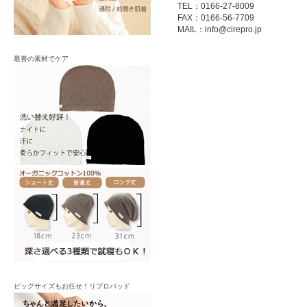
TEL：0166-27-8009
FAX：0166-56-7709
MAIL：
info@cirepro.jp
最善の素材でケア
ビッグサイズもお任せ！リプロパッド