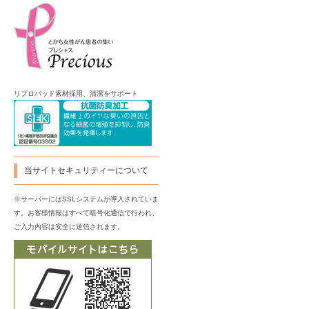
リプロパッド素材採用、清潔をサポート
当サイトセキュリティーについて
※サーバーにはSSLシステムが導入されていま
す。お客様情報はすべて暗号化通信で行われ、
ご入力内容は安全に送信されます。