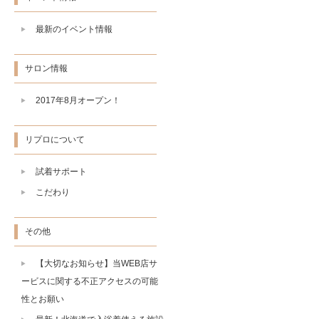
最新のイベント情報
サロン情報
2017年8月オープン！
リプロについて
試着サポート
こだわり
その他
【大切なお知らせ】当WEB店サ
ービスに関する不正アクセスの可能
性とお願い