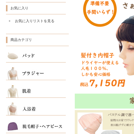
お気に入り
お気に入りリストを見る
商品カテゴリ