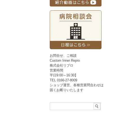
お問合せ、ご相談
Custom Inner Repro
株式会社リプロ
営業時間
平日9:00～16:30】
TEL 0166-27-8009
ショップ運営、各種営業問合わせは
固くお断りいたします