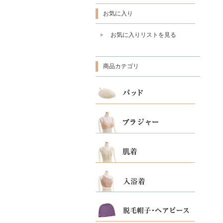
お気に入り
お気に入りリストを見る
商品カテゴリ