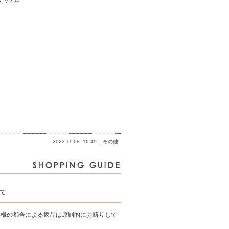
2022.11.08
10:49
その他
て
客様の都合による返品は原則的にお断りして