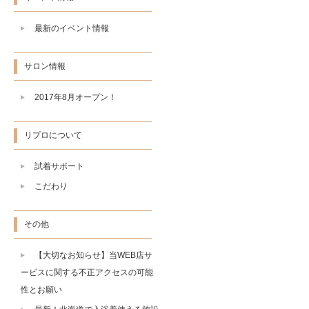
最新のイベント情報
サロン情報
2017年8月オープン！
リプロについて
試着サポート
こだわり
その他
【大切なお知らせ】当WEB店サ
ービスに関する不正アクセスの可能
性とお願い