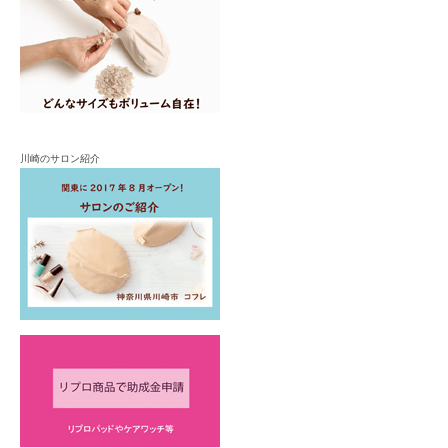
川崎のサロン紹介