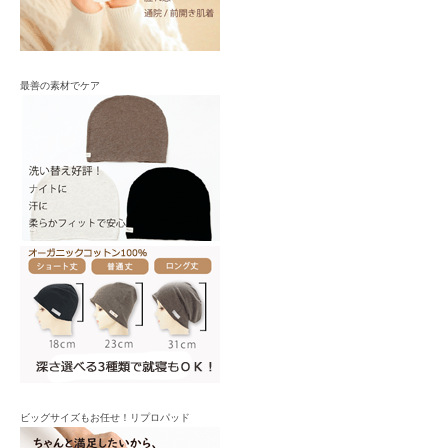
最善の素材でケア
ビッグサイズもお任せ！リプロパッド