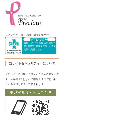
リプロパッド素材採用、清潔をサポート
当サイトセキュリティーについて
※サーバーにはSSLシステムが導入されていま
す。お客様情報はすべて暗号化通信で行われ、
ご入力内容は安全に送信されます。