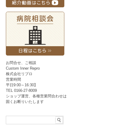
お問合せ、ご相談
Custom Inner Repro
株式会社リプロ
営業時間
平日9:00～16:30】
TEL 0166-27-8009
ショップ運営、各種営業問合わせは
固くお断りいたします