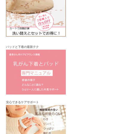
パッドと下着の最新テク
安心できるケアサポート