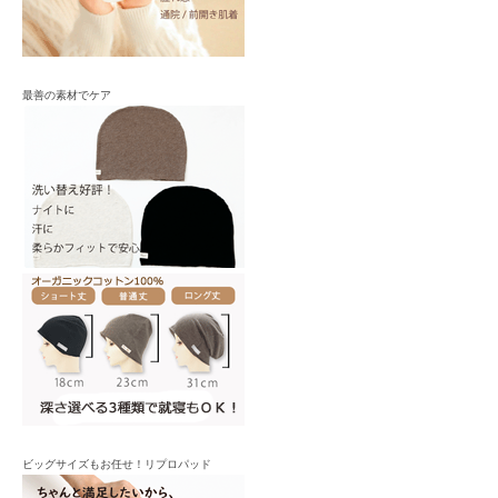
最善の素材でケア
ビッグサイズもお任せ！リプロパッド