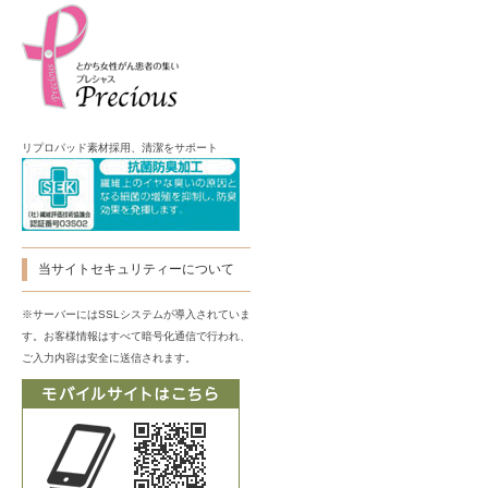
リプロパッド素材採用、清潔をサポート
当サイトセキュリティーについて
※サーバーにはSSLシステムが導入されていま
す。お客様情報はすべて暗号化通信で行われ、
ご入力内容は安全に送信されます。