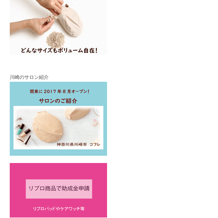
川崎のサロン紹介