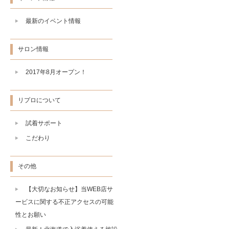
最新のイベント情報
サロン情報
2017年8月オープン！
リプロについて
試着サポート
こだわり
その他
【大切なお知らせ】当WEB店サ
ービスに関する不正アクセスの可能
性とお願い