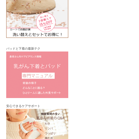
パッドと下着の最新テク
安心できるケアサポート