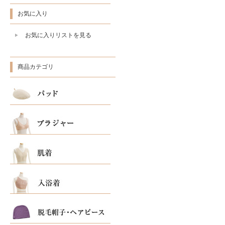
お気に入り
お気に入りリストを見る
商品カテゴリ