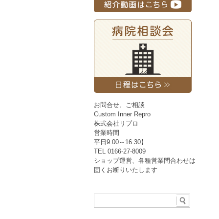
お問合せ、ご相談
Custom Inner Repro
株式会社リプロ
営業時間
平日9:00～16:30】
TEL 0166-27-8009
ショップ運営、各種営業問合わせは
固くお断りいたします