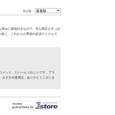
並び順：
な厚みに裏地付きなので、耳も襟足もすっぽ
が多く、これからの季節の必須アイテムで
コメント、たいへんうれしいです。アラ
。おすすめ度満点、ありがとうございま