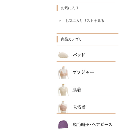
お気に入り
お気に入りリストを見る
商品カテゴリ